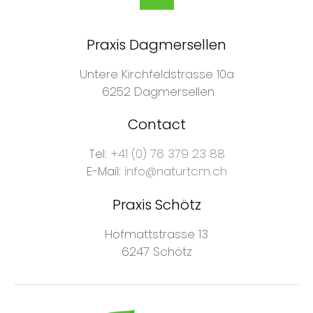
Praxis Dagmersellen
Untere Kirchfeldstrasse 10a
6252 Dagmersellen
Contact
Tel:
+41 (0) 76 379 23 88
E-Mail:
info@naturtcm.ch
Praxis Schötz
Hofmattstrasse 13
6247 Schötz