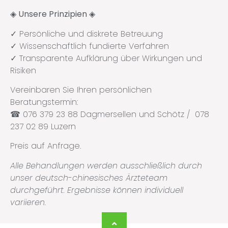
◈ Unsere Prinzipien
◈
✓ Persönliche und diskrete Betreuung
✓ Wissenschaftlich fundierte Verfahren
✓ Transparente Aufklärung über Wirkungen und
Risiken
Vereinbaren Sie Ihren persönlichen
Beratungstermin:
☎ 076 379 23 88 Dagmersellen und Schötz / 078
237 02 89 Luzern
Preis auf Anfrage.
Alle Behandlungen werden ausschließlich durch
unser deutsch-chinesisches Ärzteteam
durchgeführt. Ergebnisse können individuell
variieren.