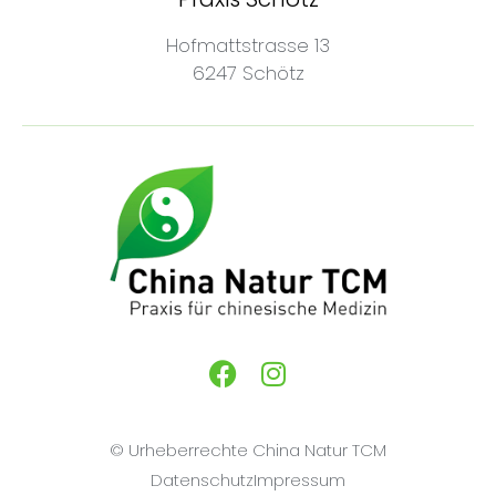
Hofmattstrasse 13
6247 Schötz
© Urheberrechte China Natur TCM
Datenschutz
Impressum